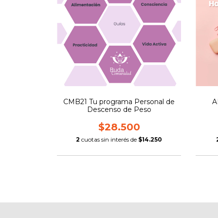
CMB21 Tu programa Personal de
A
Descenso de Peso
$28.500
2
cuotas sin interés de
$14.250