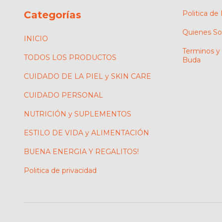
Categorías
Politica de
Quienes S
INICIO
Terminos y
TODOS LOS PRODUCTOS
Buda
CUIDADO DE LA PIEL y SKIN CARE
CUIDADO PERSONAL
NUTRICIÓN y SUPLEMENTOS
ESTILO DE VIDA y ALIMENTACIÓN
BUENA ENERGIA Y REGALITOS!
Politica de privacidad