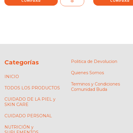
Categorías
Politica de Devolucion
Quienes Somos
INICIO
Terminos y Condiciones
TODOS LOS PRODUCTOS
Comunidad Buda
CUIDADO DE LA PIEL y
SKIN CARE
CUIDADO PERSONAL
NUTRICIÓN y
SUPLEMENTOS