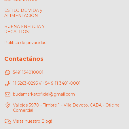
ESTILO DE VIDA y
ALIMENTACIÓN
BUENA ENERGIA Y
REGALITOS!
Politica de privacidad
Contactános
5491134010001
11 5263-0295 // +54 9 11 3401-0001
budamarketoficial@gmail.com
Vallejos 3970 - Timbre 1 - Villa Devoto, CABA - Oficina
Comercial
Visita nuestro Blog!