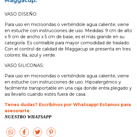
Maggacup.
VASO DISEÑO:
Para uso en microondas o vertiéndole agua caliente, viene
en estuche con instrucciones de uso. Medidas: 9 cm de alto
x 9 cm de ancho x 5 cm de base, es el más grande en su
categoría. Es contraíble para mayor comodidad de traslado.
Con el control de calidad de Maggacup se presenta en tres
colores: lila, azul y verde.
VASO SILICONAS:
Para uso en microondas o vertiéndole agua caliente, viene
en estuche con instrucciones de uso. Hipoalergénico y
facilmente transportable en una caja donde entra plegado y
asi llevarlo cuando estés fuera de casa.
Tenes dudas? Escribinos por Whatsapp! Estamos para
asesorarte
NUESTRO WHATSAPP