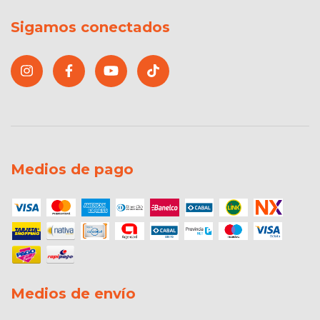
Sigamos conectados
Medios de pago
Medios de envío