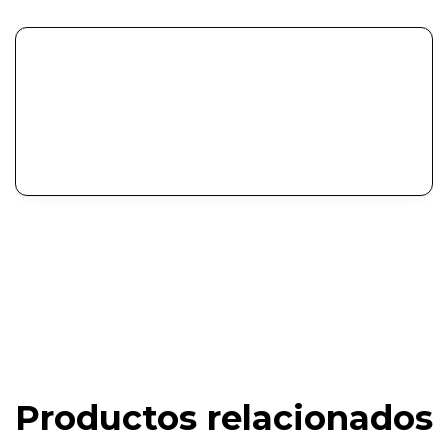
Productos relacionados