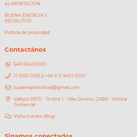
ALIMENTACIÓN
BUENA ENERGIA Y
REGALITOS!
Politica de privacidad
Contactános
5491134010001
11 5263-0295 // +54 9 11 3401-0001
budamarketoficial@gmail.com
Vallejos 3970 - Timbre 1 - Villa Devoto, CABA - Oficina
Comercial
Visita nuestro Blog!
Sigamos conectados