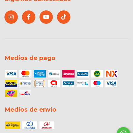
Medios de pago
Medios de envío