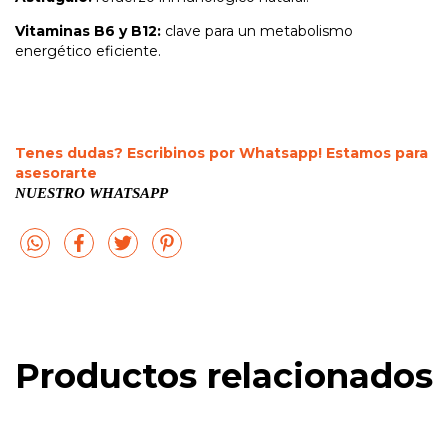
Vitaminas B6 y B12:
clave para un metabolismo
energético eficiente.
Tenes dudas? Escribinos por Whatsapp! Estamos para
asesorarte
NUESTRO WHATSAPP
Productos relacionados