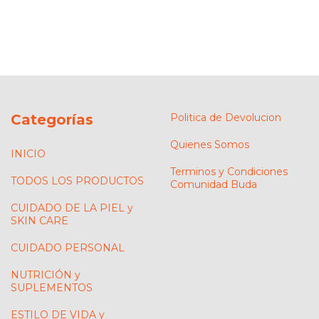
Categorías
Politica de Devolucion
Quienes Somos
INICIO
Terminos y Condiciones
TODOS LOS PRODUCTOS
Comunidad Buda
CUIDADO DE LA PIEL y
SKIN CARE
CUIDADO PERSONAL
NUTRICIÓN y
SUPLEMENTOS
ESTILO DE VIDA y