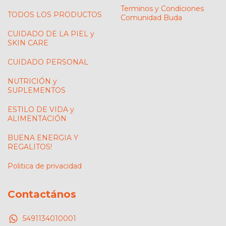
Terminos y Condiciones
TODOS LOS PRODUCTOS
Comunidad Buda
CUIDADO DE LA PIEL y
SKIN CARE
CUIDADO PERSONAL
NUTRICIÓN y
SUPLEMENTOS
ESTILO DE VIDA y
ALIMENTACIÓN
BUENA ENERGIA Y
REGALITOS!
Politica de privacidad
Contactános
5491134010001