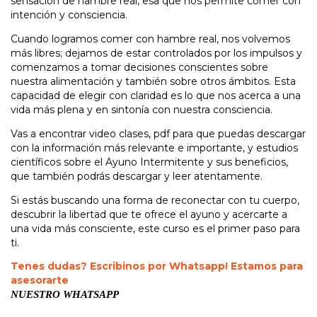
sensación de hambre real, esa que nos permite comer con
intención y consciencia.
Cuando logramos comer con hambre real, nos volvemos
más libres; dejamos de estar controlados por los impulsos y
comenzamos a tomar decisiones conscientes sobre
nuestra alimentación y también sobre otros ámbitos. Esta
capacidad de elegir con claridad es lo que nos acerca a una
vida más plena y en sintonía con nuestra consciencia.
Vas a encontrar video clases, pdf para que puedas descargar
con la información más relevante e importante, y estudios
científicos sobre el Ayuno Intermitente y sus beneficios,
que también podrás descargar y leer atentamente.
Si estás buscando una forma de reconectar con tu cuerpo,
descubrir la libertad que te ofrece el ayuno y acercarte a
una vida más consciente, este curso es el primer paso para
ti.
Tenes dudas? Escribinos por Whatsapp! Estamos para
asesorarte
NUESTRO WHATSAPP