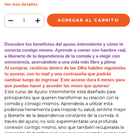
Ver más detalles
Descubre los beneficios del ayuno intermitente y cómo te
conecta contigo mismo. Aprende a comer con hambre real,
a liberarte de la dependencia de la comida y a elegir con
consciencia, acercándote a una vida más libre y plena
Al comprar, recibiras dentro de las 24hs habiles siguientes
tu acceso, con tu mail y una contraseña que podrás
cambiar luego de ingresar. Este acceso dura 6 meses para
que puedas hacer y acceder las veces que quieras!
Este curso de Ayuno Intermitente está diseñado para
principiantes que quieren transformar su relación con la
comida y consigo mismos. Aprenderás a utilizar esta
poderosa herramienta para mejorar tu salud, sentirte mejor
y liberarte de la dependencia constante de la comida. A
través del ayuno, no solo experimentarás una profunda
conexión contigo mismo, sino que también recuperarás la