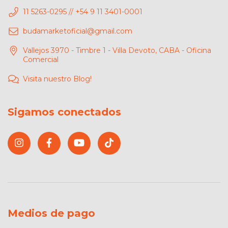
11 5263-0295 // +54 9 11 3401-0001
budamarketoficial@gmail.com
Vallejos 3970 - Timbre 1 - Villa Devoto, CABA - Oficina
Comercial
Visita nuestro Blog!
Sigamos conectados
Medios de pago